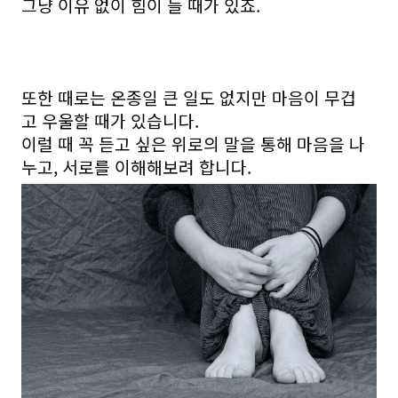
그냥 이유 없이 힘이 들 때가 있죠.
또한 때로는 온종일 큰 일도 없지만 마음이 무겁
고 우울할 때가 있습니다.
이럴 때 꼭 듣고 싶은 위로의 말을 통해 마음을 나
누고, 서로를 이해해보려 합니다.