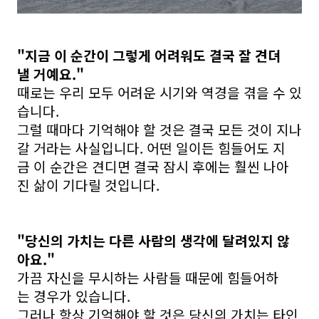
"지금 이 순간이 그렇게 어려워도 결국 잘 견뎌
낼 거예요."
때로는 우리 모두 어려운 시기와 역경을 겪을 수 있
습니다.
그럴 때마다 기억해야 할 것은 결국 모든 것이 지나
갈 거라는 사실입니다. 어떤 일이든 힘들어도 지
금 이 순간은 견디면 결국 잠시 후에는 훨씬 나아
진 삶이 기다릴 것입니다.
"당신의 가치는 다른 사람의 생각에 달려있지 않
아요."
가끔 자신을 무시하는 사람들 때문에 힘들어하
는 경우가 있습니다.
그러나 항상 기억해야 할 것은 당신의 가치는 타인