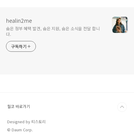
healin2me
숨은 정부 혜택 발견, 숨은 지원, 숨은 소식을 전달 합니
다.
구독하기
힐코 바로가기
Designed by 티스토리
© Daum Corp.