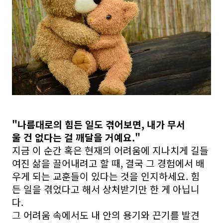
"나름대로의 힘든 일도 겪어보면, 내가 무서
울 건 없다는 걸 깨달을 거예요."
지금 이 순간 혹은 현재의 어려움에 지나치게 길들
여진 삶을 끌어내려고 할 때, 결국 그 경험에서 배
우게 되는 교훈들이 있다는 것을 인지하세요. 힘
든 일을 겪었다고 해서 상처받기만 한 게 아닙니
다.
그 어려움 속에서도 내 안의 용기와 끈기를 발견