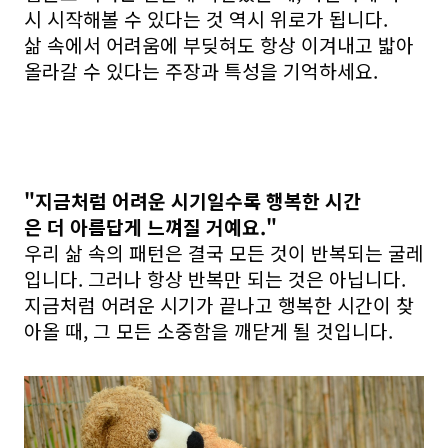
시 시작해볼 수 있다는 것 역시 위로가 됩니다.
삶 속에서 어려움에 부딪혀도 항상 이겨내고 밟아
올라갈 수 있다는 주장과 특성을 기억하세요.
"지금처럼 어려운 시기일수록 행복한 시간
은 더 아름답게 느껴질 거예요."
우리 삶 속의 패턴은 결국 모든 것이 반복되는 굴레
입니다. 그러나 항상 반복만 되는 것은 아닙니다.
지금처럼 어려운 시기가 끝나고 행복한 시간이 찾
아올 때, 그 모든 소중함을 깨닫게 될 것입니다.