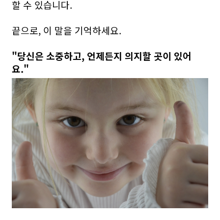
할 수 있습니다.
끝으로, 이 말을 기억하세요.
"당신은 소중하고, 언제든지 의지할 곳이 있어
요."