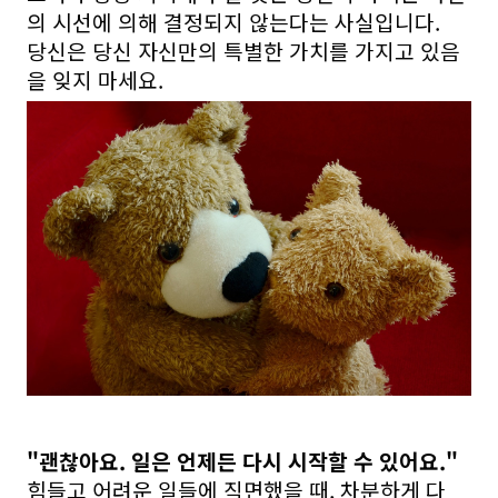
의 시선에 의해 결정되지 않는다는 사실입니다.
당신은 당신 자신만의 특별한 가치를 가지고 있음
을 잊지 마세요.
"괜찮아요. 일은 언제든 다시 시작할 수 있어요."
힘들고 어려운 일들에 직면했을 때, 차분하게 다