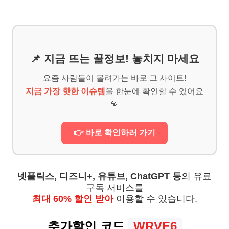
📌 지금 뜨는 꿀정보! 놓치지 마세요
요즘 사람들이 몰려가는 바로 그 사이트!
지금 가장 핫한 이슈템
을 한눈에 확인할 수 있어요
🍭
👉 바로 확인하러 가기
넷플릭스, 디즈니+, 유튜브, ChatGPT 등
의 유료
구독 서비스를
최대 60% 할인 받아
이용할 수 있습니다.
추가할인 코드
WRVE6