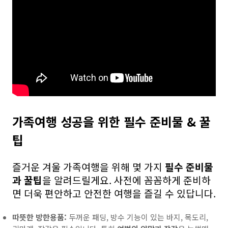
가족여행 성공을 위한 필수 준비물 & 꿀
팁
즐거운 겨울 가족여행을 위해 몇 가지
필수 준비물
과 꿀팁
을 알려드릴게요. 사전에 꼼꼼하게 준비하
면 더욱 편안하고 안전한 여행을 즐길 수 있답니다.
따뜻한 방한용품:
두꺼운 패딩, 방수 기능이 있는 바지, 목도리,