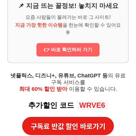
📌 지금 뜨는 꿀정보! 놓치지 마세요
요즘 사람들이 몰려가는 바로 그 사이트!
지금 가장 핫한 이슈템
을 한눈에 확인할 수 있어요
🍭
👉 바로 확인하러 가기
넷플릭스, 디즈니+, 유튜브, ChatGPT 등
의 유료
구독 서비스를
최대 60% 할인 받아
이용할 수 있습니다.
추가할인 코드
WRVE6
구독료 반값 할인 바로가기