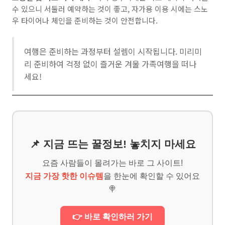
수 있으니 서둘러 예약하는 것이 좋고, 자가용 이용 시에는 스노
우 타이어나 체인을 준비하는 것이 안전합니다.
여행은 준비하는 과정부터 설렘이 시작됩니다. 미리미
리 준비하여 걱정 없이 즐거운 겨울 가족여행을 떠나
세요!
📌 지금 뜨는 꿀정보! 놓치지 마세요
요즘 사람들이 몰려가는 바로 그 사이트!
지금 가장 핫한 이슈템
을 한눈에 확인할 수 있어요
🍭
👉 바로 확인하러 가기