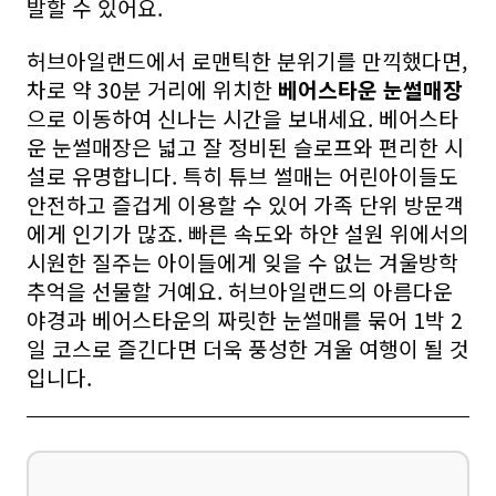
발할 수 있어요.
허브아일랜드에서 로맨틱한 분위기를 만끽했다면,
차로 약 30분 거리에 위치한
베어스타운 눈썰매장
으로 이동하여 신나는 시간을 보내세요. 베어스타
운 눈썰매장은 넓고 잘 정비된 슬로프와 편리한 시
설로 유명합니다. 특히 튜브 썰매는 어린아이들도
안전하고 즐겁게 이용할 수 있어 가족 단위 방문객
에게 인기가 많죠. 빠른 속도와 하얀 설원 위에서의
시원한 질주는 아이들에게 잊을 수 없는 겨울방학
추억을 선물할 거예요. 허브아일랜드의 아름다운
야경과 베어스타운의 짜릿한 눈썰매를 묶어 1박 2
일 코스로 즐긴다면 더욱 풍성한 겨울 여행이 될 것
입니다.