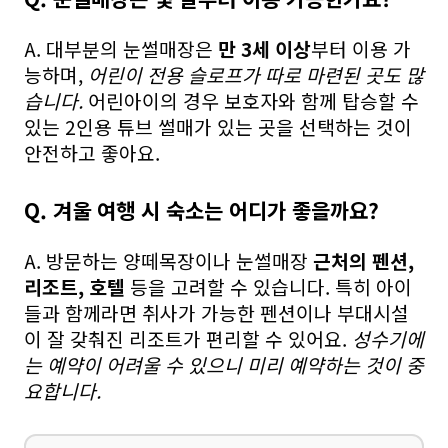
A. 대부분의 눈썰매장은
만 3세 이상
부터 이용 가
능하며,
어린이 전용 슬로프가 따로 마련된 곳도 많
습니다.
어린아이의 경우 보호자와 함께 탑승할 수
있는 2인용 튜브 썰매가 있는 곳을 선택하는 것이
안전하고 좋아요.
Q. 겨울 여행 시 숙소는 어디가 좋을까요?
A. 방문하는 양떼목장이나 눈썰매장
근처의 펜션,
리조트, 호텔
등을 고려할 수 있습니다. 특히 아이
들과 함께라면 취사가 가능한 펜션이나 부대시설
이 잘 갖춰진 리조트가 편리할 수 있어요.
성수기에
는 예약이 어려울 수 있으니 미리 예약하는 것이 중
요합니다.