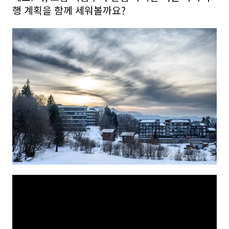
행 계획을 함께 세워볼까요?