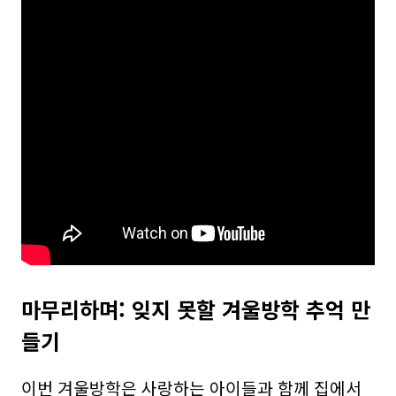
마무리하며: 잊지 못할 겨울방학 추억 만
들기
이번 겨울방학은 사랑하는 아이들과 함께 집에서