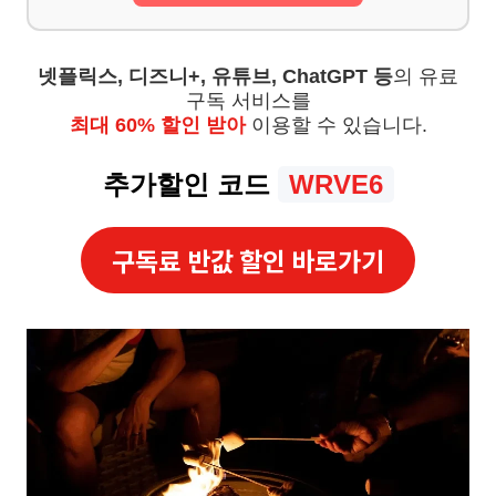
넷플릭스, 디즈니+, 유튜브, ChatGPT 등
의 유료
구독 서비스를
최대 60% 할인 받아
이용할 수 있습니다.
추가할인 코드
WRVE6
구독료 반값 할인 바로가기