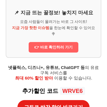
📌 지금 뜨는 꿀정보! 놓치지 마세요
요즘 사람들이 몰려가는 바로 그 사이트!
지금 가장 핫한 이슈템
을 한눈에 확인할 수 있어요
🍭
👉 바로 확인하러 가기
넷플릭스, 디즈니+, 유튜브, ChatGPT 등
의 유료
구독 서비스를
최대 60% 할인 받아
이용할 수 있습니다.
추가할인 코드
WRVE6