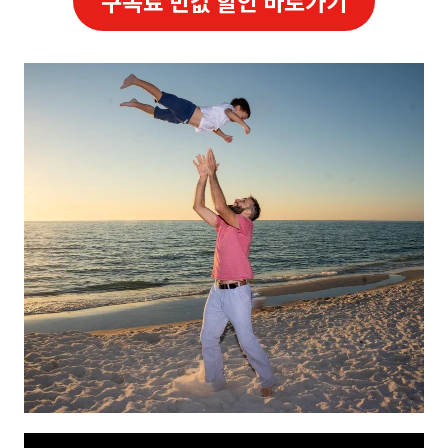
구독료 반값 할인 바로가기