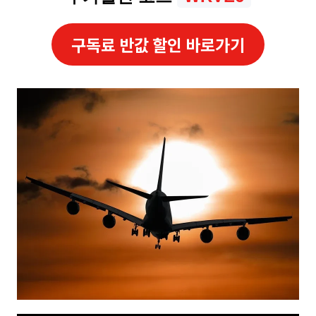
구독료 반값 할인 바로가기