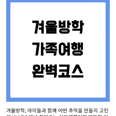
겨울방학, 아이들과 함께 어떤 추억을 만들지 고민