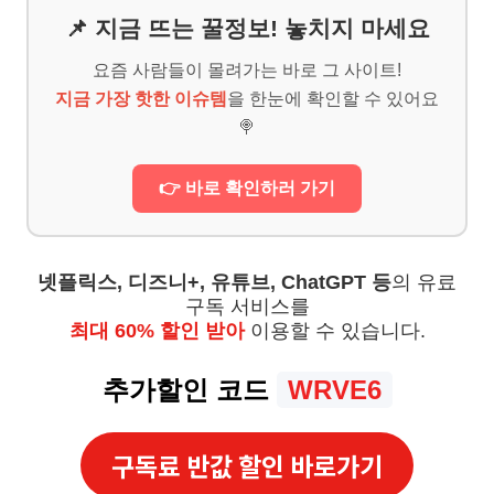
📌 지금 뜨는 꿀정보! 놓치지 마세요
요즘 사람들이 몰려가는 바로 그 사이트!
지금 가장 핫한 이슈템
을 한눈에 확인할 수 있어요
🍭
👉 바로 확인하러 가기
넷플릭스, 디즈니+, 유튜브, ChatGPT 등
의 유료
구독 서비스를
최대 60% 할인 받아
이용할 수 있습니다.
추가할인 코드
WRVE6
구독료 반값 할인 바로가기