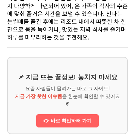
지 다양하게 마련되어 있어, 온 가족이 각자의 수준
에 맞춰 즐거운 시간을 보낼 수 있습니다. 신나는
눈썰매를 즐긴 후에는 리조트 내에서 따뜻한 차 한
잔으로 몸을 녹이거나, 맛있는 저녁 식사를 즐기며
하루를 마무리하는 것을 추천해요.
📌 지금 뜨는 꿀정보! 놓치지 마세요
요즘 사람들이 몰려가는 바로 그 사이트!
지금 가장 핫한 이슈템
을 한눈에 확인할 수 있어요
🍭
👉 바로 확인하러 가기