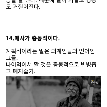
도 거칠어진다.
14.매사가 충동적이다.
계획적이라는 말은 외계인들의 언어인
그들.
나이먹어서 할 것은 충동적으로 빈병줍
고 폐지줍기.