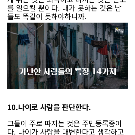
를 일으킬 뿐이다. 내가 못하는 것은 남
들도 똑같이 못해야하니까.
10.나이로 사람을 판단한다.
그들이 주로 따지는 것은 주민등록증이
다. 나이가 사람을 대변한다고 생각하고