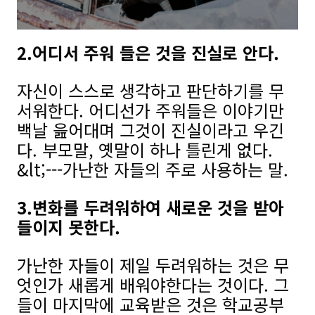
2.어디서 주워 들은 것을 진실로 안다.
자신이 스스로 생각하고 판단하기를 무
서워한다. 어디선가 주워들은 이야기만
백날 읊어대며 그것이 진실이라고 우긴
다. 부모말, 옛말이 하나 틀린게 없다.
&lt;---가난한 자들의 주로 사용하는 말.
3.변화를 두려워하여 새로운 것을 받아
들이지 못한다.
가난한 자들이 제일 두려워하는 것은 무
엇인가 새롭게 배워야한다는 것이다. 그
들이 마지막에 교육받은 것은 학교공부