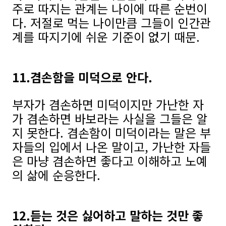
주로 따지는 관계는 나이에 따른 순번이
다. 저절로 먹는 나이만큼 그들이 인간관
계를 따지기에 쉬운 기준이 없기 때문.
11.겸손함을 미덕으로 안다.
부자가 겸손하면 미덕이지만 가난한 자
가 겸손하면 바보라는 사실을 그들은 알
지 못한다. 겸손함이 미덕이라는 말은 부
자들의 입에서 나온 말이고, 가난한 자들
은 마냥 겸손하면 좋다고 이해하고 노예
의 삶에 순응한다.
12.듣는 것은 싫어하고 말하는 것만 좋