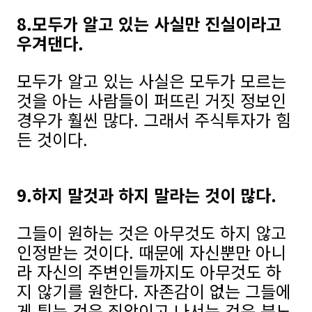
8.모두가 알고 있는 사실만 진실이라고
우겨댄다.
모두가 알고 있는 사실은 모두가 모르는
것을 아는 사람들이 퍼뜨린 거짓 정보인
경우가 훨씬 많다. 그래서 주식투자가 힘
든 것이다.
9.하지 말것과 하지 말라는 것이 많다.
그들이 원하는 것은 아무것도 하지 않고
인정받는 것이다. 때문에 자신뿐만 아니
라 자신의 주변인들까지도 아무것도 하
지 않기를 원한다. 자존감이 없는 그들에
게 튀는 것은 죄악이고 나서는 것은 분노