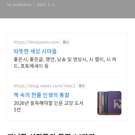
by healin2me
2019. 3. 3.
https://feelpoem.com
광고
따뜻한 세상 시마을
좋은시, 좋은글, 명언, 낭송 및 영상시, 시 캘리, 시 카
드, 포토에세이 등
https://blog.naver.com/ritec1
광고
책 속의 한줄 인생의 통찰
2026년 필독해야할 인문 교양 도서
5선