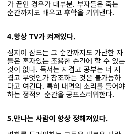
가 끝인 경우가 대부분. 부자들은 죽는
순간까지도 배우고 후학을 키워낸다.
4.항상 TV가 켜져있다.
심지어 잠드는 그 순간까지도 가난한 자
들은 혼자있는 조용한 순간에 할 수 있는
것이 없다. 독서는 지겹고 공부는 더 지
겹고 무엇인가 창조하는 것은 불가능하
다고 여긴다. 특히 내면의 소리를 들어야
하는 정적의 순간을 공포스러워한다.
5.만나는 사람이 항상 정해져있다.