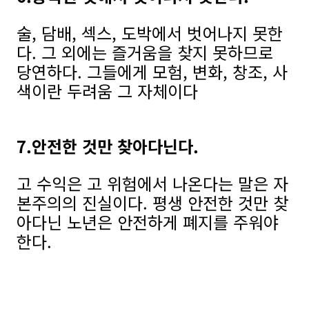
술, 담배, 섹스, 도박에서 벗어나지 못한
다. 그 외에는 즐거움을 찾지 못하므로
당연하다. 그들에게 모험, 변화, 창조, 사
색이란 두려움 그 자체이다
7.안전한 것만 찾아다닌다.
고 수익은 고 위험에서 나온다는 말은 자
본주의의 진실이다. 평생 안전한 것만 찾
아다닌 노년은 안전하게 폐지를 주워야
한다.