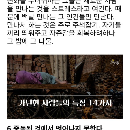
변화를 두려워하는 그들은 새로운 사람
을 만나는 것을 스트레스라고 여긴다. 때
문에 백날 만나는 그 인간들만 만난다.
만나서 하는 것은 주로 주색잡기. 자기들
끼리 띄워주고 자존감을 회복하려하나
그 밥에 그 나물.
6.중독된 것에서 벗어나지 못한다.