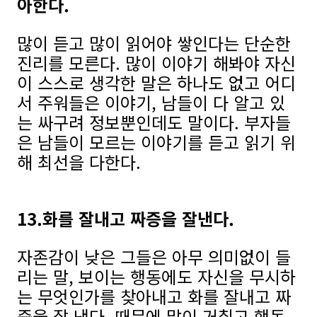
아한다.
많이 듣고 많이 읽어야 쌓인다는 단순한
진리를 모른다. 많이 이야기 해봐야 자신
이 스스로 생각한 말은 하나도 없고 어디
서 주워들은 이야기, 남들이 다 알고 있
는 싸구려 정보뿐인데도 말이다. 부자들
은 남들이 모르는 이야기를 듣고 읽기 위
해 최선을 다한다.
13.화를 잘내고 짜증을 잘낸다.
자존감이 낮은 그들은 아무 의미없이 들
리는 말, 보이는 행동에도 자신을 무시하
는 무엇인가를 찾아내고 화를 잘내고 짜
증을 잘 낸다. 때문에 말이 거칠고 행동