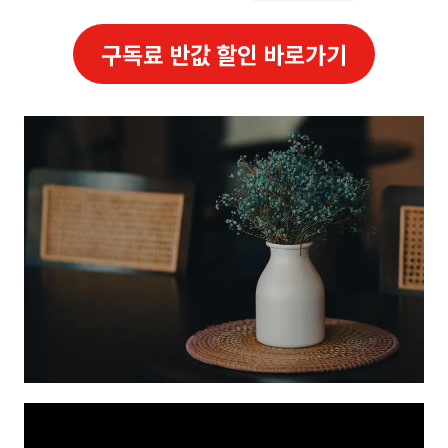
구독료 반값 할인 바로가기