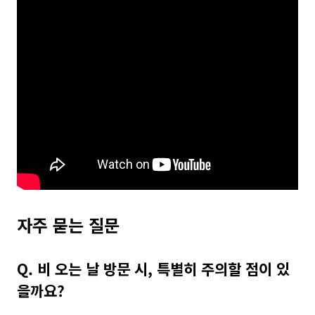
자주 묻는 질문
Q. 비 오는 날 방문 시, 특별히 주의할 점이 있
을까요?