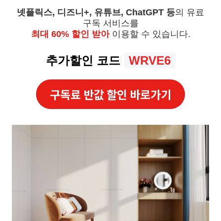
넷플릭스, 디즈니+, 유튜브, ChatGPT 등
의 유료
구독 서비스를
최대 60% 할인 받아
이용할 수 있습니다.
추가할인 코드
WRVE6
구독료 반값 할인 바로가기