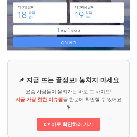
📌 지금 뜨는 꿀정보! 놓치지 마세요
요즘 사람들이 몰려가는 바로 그 사이트!
지금 가장 핫한 이슈템
을 한눈에 확인할 수 있어요
🍭
👉 바로 확인하러 가기