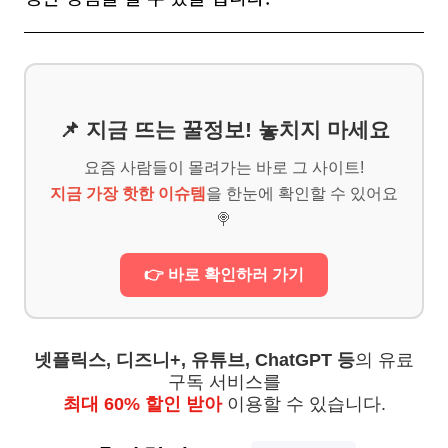
📌 지금 뜨는 꿀정보! 놓치지 마세요
요즘 사람들이 몰려가는 바로 그 사이트!
지금 가장 핫한 이슈템
을 한눈에 확인할 수 있어요
🍭
👉 바로 확인하러 가기
넷플릭스, 디즈니+, 유튜브, ChatGPT 등
의 유료
구독 서비스를
최대 60% 할인 받아
이용할 수 있습니다.