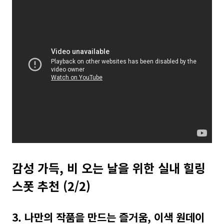
감성 가득, 비 오는 날을 위한 실내 힐링
스폿 추천 (2/2)
3. 나만의 작품을 만드는 즐거움, 이색 원데이