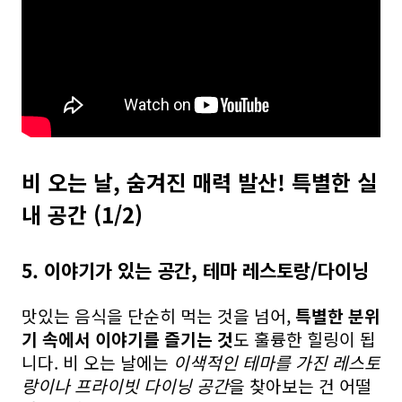
비 오는 날, 숨겨진 매력 발산! 특별한 실
내 공간 (1/2)
5. 이야기가 있는 공간, 테마 레스토랑/다이닝
맛있는 음식을 단순히 먹는 것을 넘어,
특별한 분위
기 속에서 이야기를 즐기는 것
도 훌륭한 힐링이 됩
니다. 비 오는 날에는
이색적인 테마를 가진 레스토
랑이나 프라이빗 다이닝 공간
을 찾아보는 건 어떨