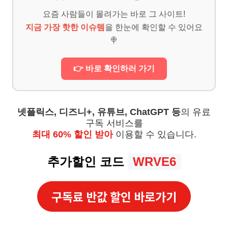
요즘 사람들이 몰려가는 바로 그 사이트!
지금 가장 핫한 이슈템
을 한눈에 확인할 수 있어요
🍭
👉 바로 확인하러 가기
넷플릭스, 디즈니+, 유튜브, ChatGPT 등
의 유료
구독 서비스를
최대 60% 할인 받아
이용할 수 있습니다.
추가할인 코드
WRVE6
구독료 반값 할인 바로가기