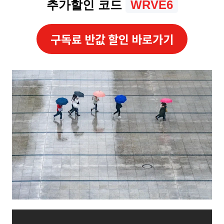
추가할인 코드
WRVE6
구독료 반값 할인 바로가기