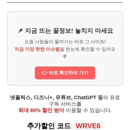
📌 지금 뜨는 꿀정보! 놓치지 마세요
요즘 사람들이 몰려가는 바로 그 사이트!
지금 가장 핫한 이슈템
을 한눈에 확인할 수 있어요
🍭
👉 바로 확인하러 가기
넷플릭스, 디즈니+, 유튜브, ChatGPT 등
의 유료
구독 서비스를
최대 60% 할인 받아
이용할 수 있습니다.
추가할인 코드
WRVE6