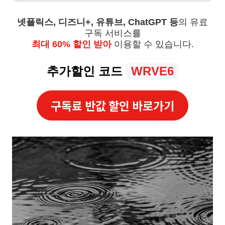
넷플릭스, 디즈니+, 유튜브, ChatGPT 등
의 유료
구독 서비스를
최대 60% 할인 받아
이용할 수 있습니다.
추가할인 코드
WRVE6
구독료 반값 할인 바로가기