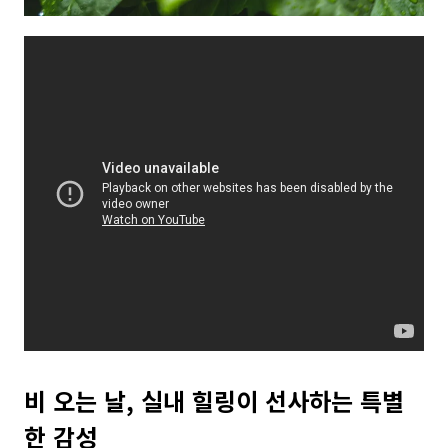
비 오는 날, 실내 힐링이 선사하는 특별
한 감성