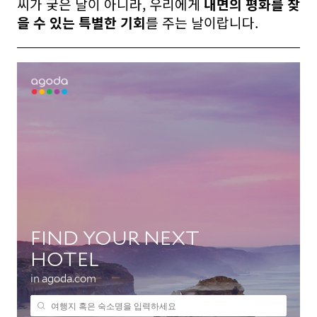
씨가 궂은 날이 아니라, 우리에게
내면의 평화를 찾
을 수 있는 특별한 기회
를 주는 날이랍니다.