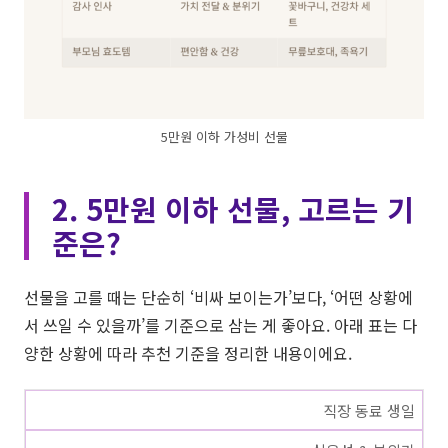
5만원 이하 가성비 선물
2. 5만원 이하 선물, 고르는 기
준은?
선물을 고를 때는 단순히 ‘비싸 보이는가’보다, ‘어떤 상황에
서 쓰일 수 있을까’를 기준으로 삼는 게 좋아요. 아래 표는 다
양한 상황에 따라 추천 기준을 정리한 내용이에요.
직장 동료 생일