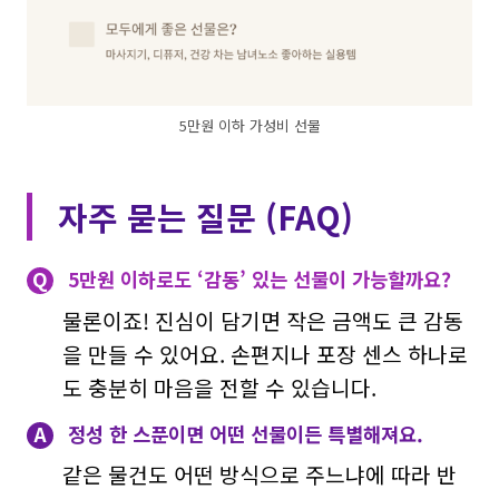
5만원 이하 가성비 선물
자주 묻는 질문 (FAQ)
Q
5만원 이하로도 ‘감동’ 있는 선물이 가능할까요?
물론이죠! 진심이 담기면 작은 금액도 큰 감동
을 만들 수 있어요. 손편지나 포장 센스 하나로
도 충분히 마음을 전할 수 있습니다.
A
정성 한 스푼이면 어떤 선물이든 특별해져요.
같은 물건도 어떤 방식으로 주느냐에 따라 반