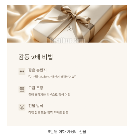
5만원 이하 가성비 선물