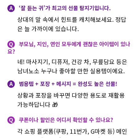
A
‘잘 듣는 귀’가 최고의 선물 탐지기입니다.
상대의 말 속에서 힌트를 캐치해보세요. 정답
은 늘 가까이에 있습니다.
Q
부모님, 지인, 연인 모두에게 괜찮은 아이템이 있나
요?
네! 마사지기, 디퓨저, 건강 차, 무릎담요 등은
남녀노소 누구나 좋아할 만한 실용템이에요.
A
범용템 + 포장 + 메시지 = 완성도 높은 선물!
상황과 포장을 바꾸면 다양한 용도로 재활용
가능하답니다 🎁
Q
쿠폰이나 할인은 어디서 확인할 수 있나요?
각 쇼핑 플랫폼(쿠팡, 11번가, G마켓 등) 메인