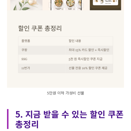
5만원 이하 가성비 선물
5. 지금 받을 수 있는 할인 쿠폰
총정리