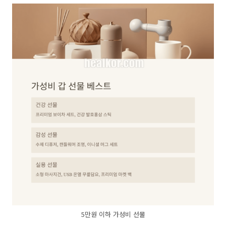
5만원 이하 가성비 선물