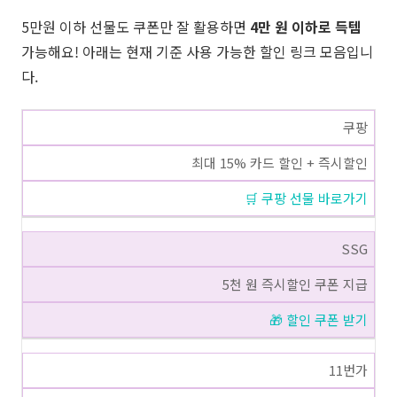
5만원 이하 선물도 쿠폰만 잘 활용하면
4만 원 이하로 득템
가능해요! 아래는 현재 기준 사용 가능한 할인 링크 모음입니
다.
쿠팡
최대 15% 카드 할인 + 즉시할인
🛒 쿠팡 선물 바로가기
SSG
5천 원 즉시할인 쿠폰 지급
🎁 할인 쿠폰 받기
11번가