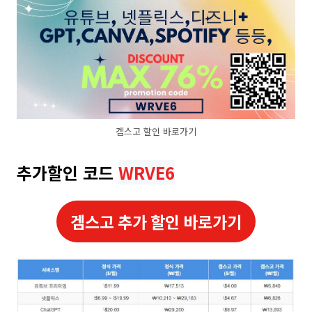
겜스고 할인 바로가기
추가할인 코드
WRVE6
겜스고 추가 할인 바로가기