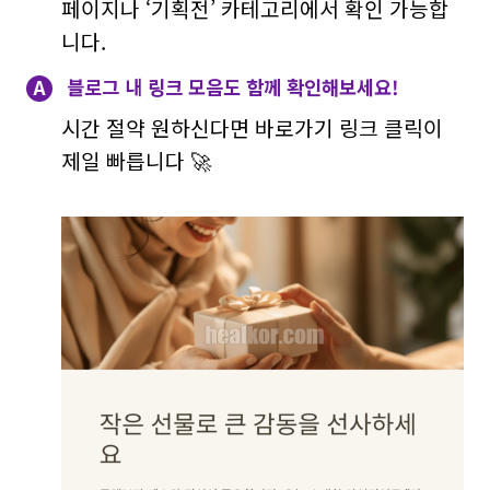
페이지나 ‘기획전’ 카테고리에서 확인 가능합
니다.
A
블로그 내 링크 모음도 함께 확인해보세요!
시간 절약 원하신다면 바로가기 링크 클릭이
제일 빠릅니다 🚀