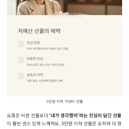
5만원 이하 가성비 선물
요즘은 비싼 선물보다
‘내가 생각했어’라는 진심이 담긴 선물
이 훨씬 센스 있게 느껴져요. 5만원 이하 선물은 오히려 더 정