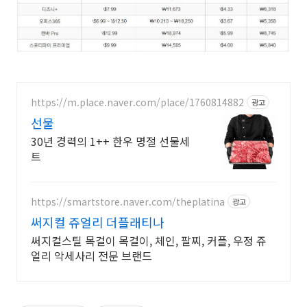
https://m.place.naver.com/place/1760814882
광고
선물
30년 경력의 1++ 한우 명절 선물세
트
https://smartstore.naver.com/theplatina
광고
써지컬 쥬얼리 더플래티나
써지컬스틸 목걸이 목걸이, 체인, 팔찌, 커플, 우정 쥬
얼리 악세사리 전문 브랜드