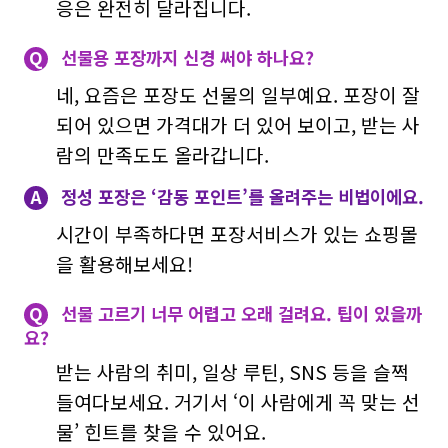
응은 완전히 달라집니다.
Q
선물용 포장까지 신경 써야 하나요?
네, 요즘은 포장도 선물의 일부예요. 포장이 잘
되어 있으면 가격대가 더 있어 보이고, 받는 사
람의 만족도도 올라갑니다.
A
정성 포장은 ‘감동 포인트’를 올려주는 비법이에요.
시간이 부족하다면 포장서비스가 있는 쇼핑몰
을 활용해보세요!
Q
선물 고르기 너무 어렵고 오래 걸려요. 팁이 있을까
요?
받는 사람의 취미, 일상 루틴, SNS 등을 슬쩍
들여다보세요. 거기서 ‘이 사람에게 꼭 맞는 선
물’ 힌트를 찾을 수 있어요.