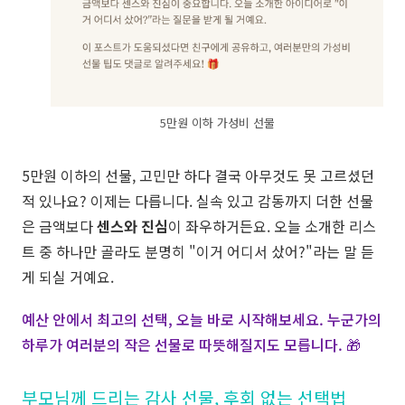
5만원 이하 가성비 선물
5만원 이하의 선물, 고민만 하다 결국 아무것도 못 고르셨던
적 있나요? 이제는 다릅니다. 실속 있고 감동까지 더한 선물
은 금액보다
센스와 진심
이 좌우하거든요. 오늘 소개한 리스
트 중 하나만 골라도 분명히 "이거 어디서 샀어?"라는 말 듣
게 되실 거예요.
예산 안에서 최고의 선택, 오늘 바로 시작해보세요. 누군가의
하루가 여러분의 작은 선물로 따뜻해질지도 모릅니다. 🎁
부모님께 드리는 감사 선물, 후회 없는 선택법