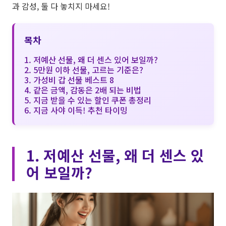
과 감성, 둘 다 놓치지 마세요!
목차
1. 저예산 선물, 왜 더 센스 있어 보일까?
2. 5만원 이하 선물, 고르는 기준은?
3. 가성비 갑 선물 베스트 8
4. 같은 금액, 감동은 2배 되는 비법
5. 지금 받을 수 있는 할인 쿠폰 총정리
6. 지금 사야 이득! 추천 타이밍
1. 저예산 선물, 왜 더 센스 있
어 보일까?