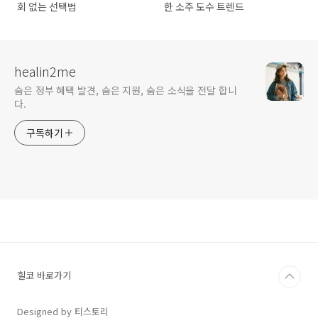
회 없는 선택법
한 소주 도수 트렌드
healin2me
숨은 정부 혜택 발견, 숨은 지원, 숨은 소식을 전달 합니
다.
구독하기
힐코 바로가기
Designed by 티스토리