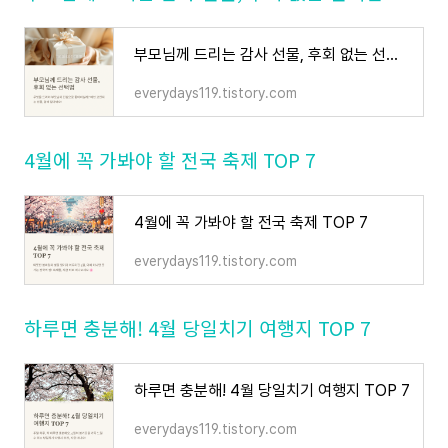
부모님께 드리는 감사 선물, 후회 없는 선택법
everydays119.tistory.com
4월에 꼭 가봐야 할 전국 축제 TOP 7
4월에 꼭 가봐야 할 전국 축제 TOP 7
everydays119.tistory.com
하루면 충분해! 4월 당일치기 여행지 TOP 7
하루면 충분해! 4월 당일치기 여행지 TOP 7
everydays119.tistory.com