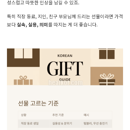
성스럽고 따뜻한 인상을 남길 수 있죠.
특히 직장 동료, 지인, 친구 부모님께 드리는 선물이라면 가격
보다
실속, 실용, 의미
를 따지는 게 더 좋습니다.