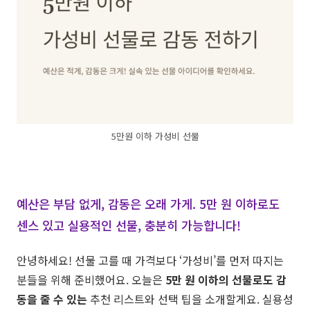
5만원 이하 가성비 선물
예산은 부담 없게, 감동은 오래 가게. 5만 원 이하로도
센스 있고 실용적인 선물, 충분히 가능합니다!
안녕하세요! 선물 고를 때 가격보다 ‘가성비’를 먼저 따지는
분들을 위해 준비했어요. 오늘은
5만 원 이하의 선물로도 감
동을 줄 수 있는
추천 리스트와 선택 팁을 소개할게요. 실용성