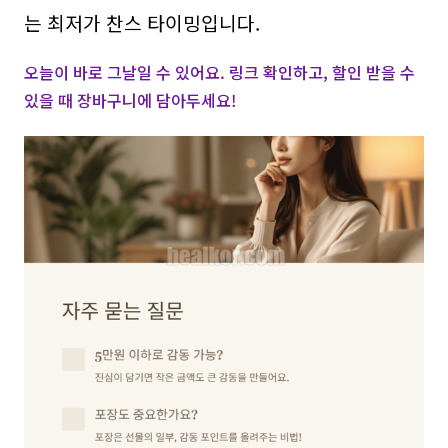
는 최저가 찬스 타이밍입니다.
오늘이 바로 그날일 수 있어요. 링크 확인하고, 할인 받을 수
있을 때 장바구니에 담아두세요!