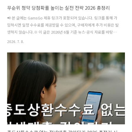
무순위 청약 당첨확률 높이는 실전 전략 2026 총정리
📢 본 글에는 GamsGo 제휴 링크가 포함되어 있습니다. 링크를 통해 가
입하시면 일정 수수료를 제공받을 수 있으며, 구매자에게 추가 비용은 발
생하지 않습니다.※ 이 글은 2026년 6월 기준 뉴스·공식 자료를 바탕으
로 작성되었습니다. 정책 변경 사항은 한국부동산원 청약홈
2026. 7. 8.
(www.applyhome.co.kr) 또는 LH 청약플러스에서 반드시 확인하세
요.저도 처음엔 무순위 청약을 '운 좋은 사람들만 당첨되는 복권'이라고
생각했습니다. 하지만 실제로 여러 단지의 무순위 청약을 분석해 보니,
당첨되는 사람들에게는 분명한 패턴이 있었습니다. 청약통장도 필요 없
고, 가점도 따지지 않는다는 말에 '아무나 넣으면 되는 거 아닌가?'라고
생각하시는 분들이 많은데, 바로 그 생각이 당첨을 멀어지게 만드는 첫
번째 함정..