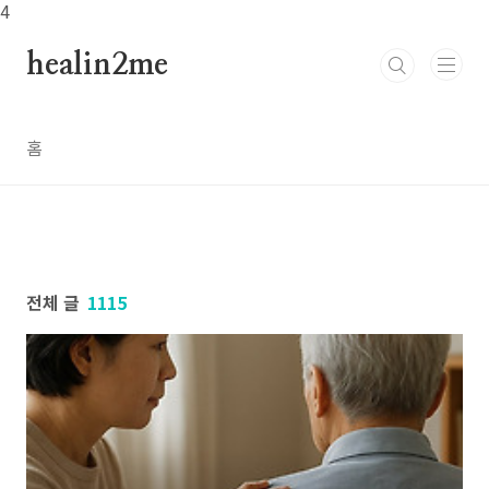
본문 바로가기
4
healin2me
홈
전체 글
1115