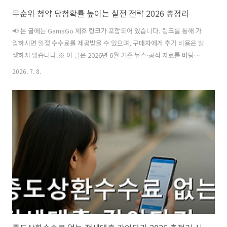
무순위 청약 당첨확률 높이는 실전 전략 2026 총정리
📢 본 글에는 GamsGo 제휴 링크가 포함되어 있습니다. 링크를 통해 가
입하시면 일정 수수료를 제공받을 수 있으며, 구매자에게 추가 비용은 발
생하지 않습니다.※ 이 글은 2026년 6월 기준 뉴스·공식 자료를 바탕으
로 작성되었습니다. 정책 변경 사항은 한국부동산원 청약홈
2026. 7. 8.
(www.applyhome.co.kr) 또는 LH 청약플러스에서 반드시 확인하세
요.저도 처음엔 무순위 청약을 '운 좋은 사람들만 당첨되는 복권'이라고
생각했습니다. 하지만 실제로 여러 단지의 무순위 청약을 분석해 보니,
당첨되는 사람들에게는 분명한 패턴이 있었습니다. 청약통장도 필요 없
고, 가점도 따지지 않는다는 말에 '아무나 넣으면 되는 거 아닌가?'라고
생각하시는 분들이 많은데, 바로 그 생각이 당첨을 멀어지게 만드는 첫
번째 함정..