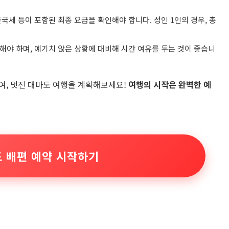
 출국세 등이 포함된 최종 요금을 확인해야 합니다. 성인 1인의 경우, 총
착해야 하며, 예기치 않은 상황에 대비해 시간 여유를 두는 것이 좋습니
여, 멋진 대마도 여행을 계획해보세요!
여행의 시작은 완벽한 예
도 배편 예약 시작하기