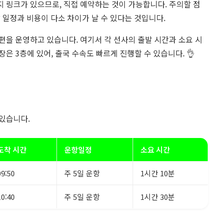
 링크가 있으므로, 직접 예약하는 것이 가능합니다. 주의할 점
 일정과 비용이 다소 차이가 날 수 있다는 것입니다.
편을 운영하고 있습니다. 여기서 각 선사의 출발 시간과 소요 시
은 3층에 있어, 출국 수속도 빠르게 진행할 수 있습니다. 👌
 있습니다.
도착 시간
운항일정
소요 시간
09:50
주 5일 운항
1시간 10분
10:40
주 5일 운항
1시간 30분