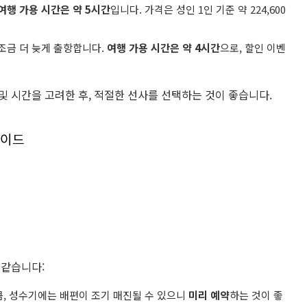
여행 가용 시간은 약 5시간
입니다. 가격은 성인 1인 기준 약 224,600
 조금 더 늦게 출항합니다.
여행 가용 시간은 약 4시간
으로, 할인 이벤
및 시간을 고려한 후, 적절한 선사를 선택하는 것이 좋습니다.
 같습니다:
큼, 성수기에는 배편이 조기 매진될 수 있으니
미리 예약
하는 것이 좋