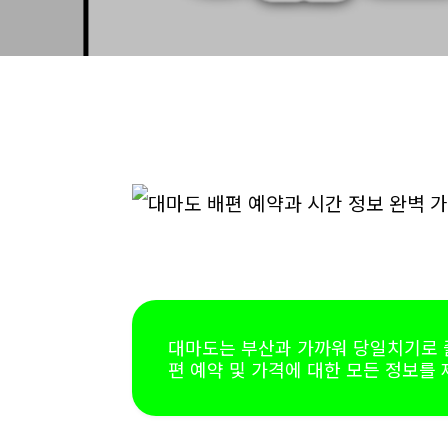
대마도는 부산과 가까워 당일치기로 즐
편 예약 및 가격에 대한 모든 정보를