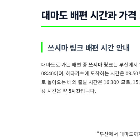
대마도 배편 시간과 가격
쓰시마 링크 배편 시간 안내
대마도로 가는 배편 중
쓰시마 링크
는 부산에서 
08:40이며, 히타카츠에 도착하는 시간은 09:5
로 돌아오는 배의 출발 시간은 16:30이므로, 1
용 시간은 약
5시간
입니다.
"부산에서 대마도까지