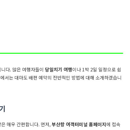
입니다. 많은 여행자들이
당일치기 여행
이나 1박 2일 일정으로 쉽
스트에서는 대마도 배편 예약의 전반적인 방법에 대해 소개하겠습니
기
은 매우 간편합니다. 먼저,
부산항 여객터미널 홈페이지
에 접속