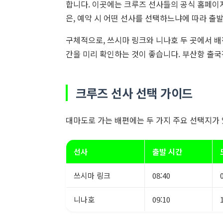
합니다. 이곳에는 크루즈 선사들의 공식 홈페이지
은, 예약 시 어떤 선사를 선택하느냐에 따라 출발
구체적으로, 쓰시마 링크와 니나호 두 곳에서 배
간을 미리 확인하는 것이 좋습니다. 부산항 출국장
크루즈 선사 선택 가이드
대마도로 가는 배편에는 두 가지 주요 선택지가
선사
출발 시간
쓰시마 링크
08:40
니나호
09:10