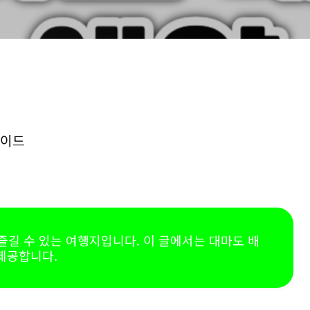
길 수 있는 여행지입니다. 이 글에서는 대마도 배
 제공합니다.