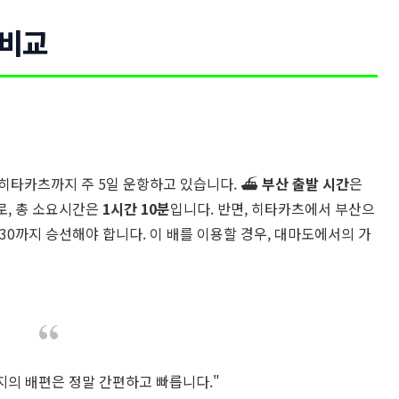
 비교
히타카츠까지 주 5일 운항하고 있습니다. ⛴️
부산 출발 시간
은
0로, 총 소요시간은
1시간 10분
입니다. 반면, 히타카츠에서 부산으
5:30까지 승선해야 합니다. 이 배를 이용할 경우, 대마도에서의 가
의 배편은 정말 간편하고 빠릅니다."