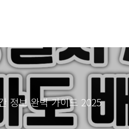
 정보 완벽 가이드 2025