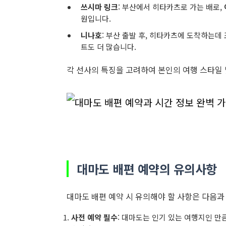
쓰시마 링크
: 부산에서 히타카츠로 가는 배로,
원입니다.
니나호
: 부산 출발 후, 히타카츠에 도착하는데
트도 더 많습니다.
각 선사의 특징을 고려하여 본인의 여행 스타일 
대마도 배편 예약의 유의사항
대마도 배편 예약 시 유의해야 할 사항은 다음과
사전 예약 필수
: 대마도는 인기 있는 여행지인 만