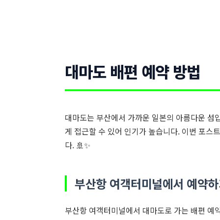
대마도 배편 예약 방법
대마도는 부산에서 가까운 일본의 아름다운 섬
게 접근할 수 있어 인기가 높습니다. 이번 포
다. 🚢✨
부산항 여객터미널에서 예약하
부산항 여객터미널에서 대마도로 가는 배편 예약