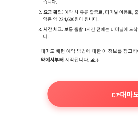
습니다.
요금 확인
: 예약 시 유류 할증료, 터미널 이용료,
액은 약 224,600원이 됩니다.
시간 체크
: 보통 출발 1시간 전에는 터미널에 도
다.
대마도 배편 예약 방법에 대한 이 정보를 참고하
약에서부터
시작됩니다. 🌊✈️
👉대마