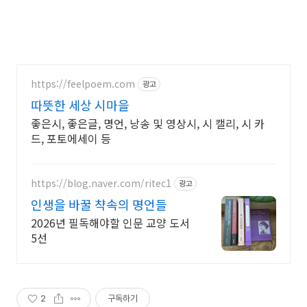
https://feelpoem.com
광고
따뜻한 세상 시마을
좋은시, 좋은글, 명언, 낭송 및 영상시, 시 캘리, 시 카
드, 포토에세이 등
https://blog.naver.com/ritec1
광고
인생을 바꿀 챡속의 명언들
2026년 필독해야할 인문 교양 도서
5선
2
구독하기