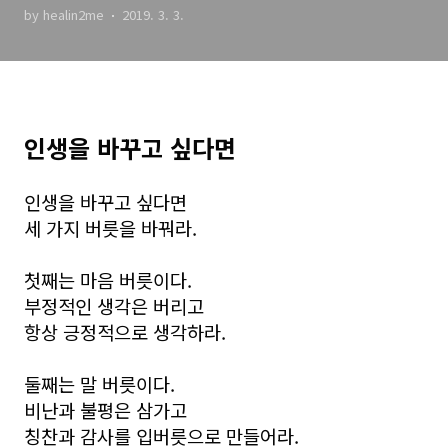
by healin2me
2019. 3. 3.
인생을 바꾸고 싶다면
인생을 바꾸고 싶다면
세 가지 버릇을 바꿔라.
첫째는 마음 버릇이다.
부정적인 생각은 버리고
항상 긍정적으로 생각하라.
둘째는 말 버릇이다.
비난과 불평은 삼가고
칭찬과 감사를 입버릇으로 만들어라.